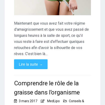
Maintenant que vous avez fait votre régime
d’amaigrissement et que vous avez passé de
longues heures à la salle de sport, ce qu’il
vous reste à faire est d’effectuer quelques
retouches afin d’avoir la silhouette de vos
rêves. C’est bien là…
→
Lire la suite
Comprendre le rôle de la
graisse dans l’organisme
3 mars 2017
MedLipo
Conseils &