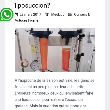
liposuccion?
23 mars 2017
MedLipo
Conseils &
Astuces Forme
À l’approche de la saison estivale, les gens se
focalisent un peu plus sur leur silhouette.
D’ailleurs, nombreux ceux qui envisagent faire
une liposuccion pour extraire l’excès de
graisse. Mais la question qui se pose est :