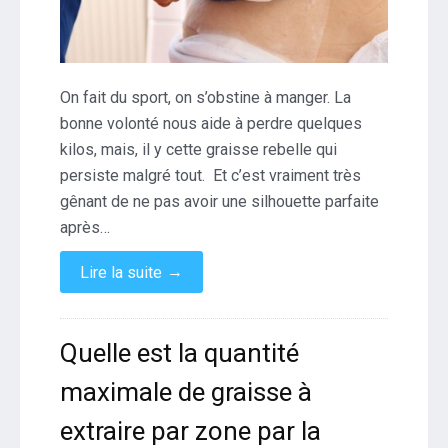
On fait du sport, on s’obstine à manger. La
bonne volonté nous aide à perdre quelques
kilos, mais, il y cette graisse rebelle qui
persiste malgré tout. Et c’est vraiment très
gênant de ne pas avoir une silhouette parfaite
après…
→
Lire la suite
Quelle est la quantité
maximale de graisse à
extraire par zone par la