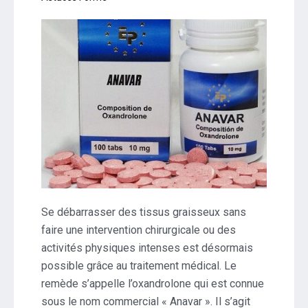
Se débarrasser des tissus graisseux sans
faire une intervention chirurgicale ou des
activités physiques intenses est désormais
possible grâce au traitement médical. Le
remède s’appelle l’oxandrolone qui est connue
sous le nom commercial « Anavar ». Il s’agit