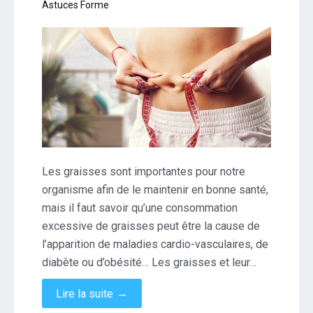
Astuces Forme
Les graisses sont importantes pour notre
organisme afin de le maintenir en bonne santé,
mais il faut savoir qu’une consommation
excessive de graisses peut être la cause de
l’apparition de maladies cardio-vasculaires, de
diabète ou d’obésité… Les graisses et leur…
→
Lire la suite