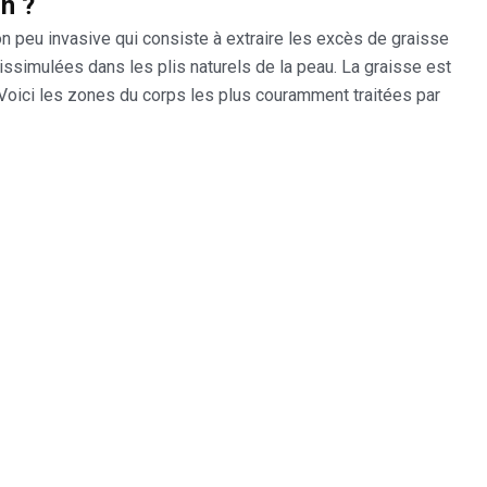
n ?
on peu invasive qui consiste à extraire les excès de graisse
issimulées dans les plis naturels de la peau. La graisse est
. Voici les zones du corps les plus couramment traitées par