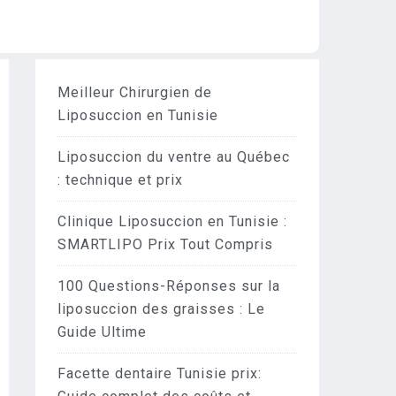
Meilleur Chirurgien de
Liposuccion en Tunisie
Liposuccion du ventre au Québec
: technique et prix
Clinique Liposuccion en Tunisie :
SMARTLIPO Prix Tout Compris
100 Questions-Réponses sur la
liposuccion des graisses : Le
Guide Ultime
Facette dentaire Tunisie prix: