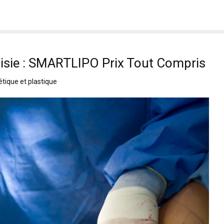
nisie : SMARTLIPO Prix Tout Compris
étique et plastique