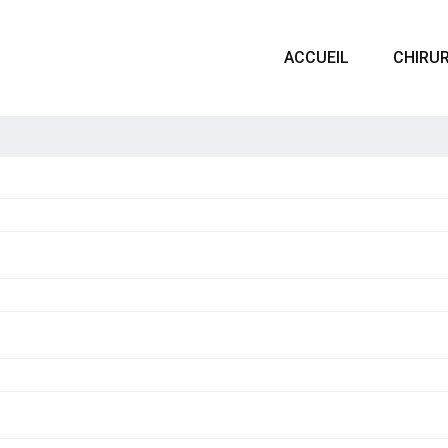
ACCUEIL
CHIRUR