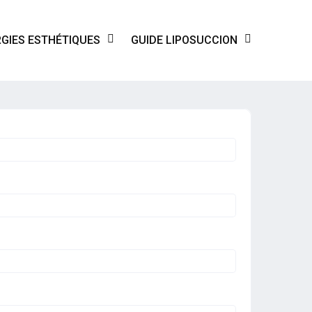
GIES ESTHÉTIQUES
GUIDE LIPOSUCCION