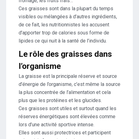
fromage, les fruits frais…
Ces graisses sont dans la plupart du temps
visibles ou mélangées à d’autres ingrédients,
de ce fait, les nutritionnistes les accusent
d’apporter trop de calories sous forme de
lipides ce qui nuit à la santé de l’individu.
Le rôle des graisses dans
l’organisme
La graisse est la principale réserve et source
d’énergie de l’organisme, c’est même la source
la plus concentrée de l’alimentation et cela
plus que les protéines et les glucides.
Ces graisses sont utiles et surtout quand les
réserves énergétiques sont élevées comme
lors d’une activité sportive intense.
Elles sont aussi protectrices et participent