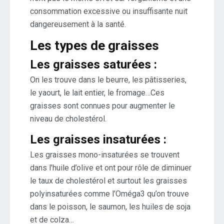
consommation excessive ou insuffisante nuit
dangereusement à la santé.
Les types de graisses
Les graisses saturées :
On les trouve dans le beurre, les pâtisseries,
le yaourt, le lait entier, le fromage…Ces
graisses sont connues pour augmenter le
niveau de cholestérol.
Les graisses insaturées :
Les graisses mono-insaturées se trouvent
dans l’huile d’olive et ont pour rôle de diminuer
le taux de cholestérol et surtout les graisses
polyinsaturées comme l’Oméga3 qu’on trouve
dans le poisson, le saumon, les huiles de soja
et de colza…