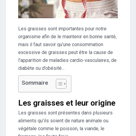
Les graisses sont importantes pour notre
organisme afin de le maintenir en bonne santé,
mais il faut savoir qu’une consommation
excessive de graisses peut être la cause de
l’apparition de maladies cardio-vasculaires, de
diabète ou d’obésité…
Sommaire
Les graisses et leur origine
Les graisses sont présentes dans plusieurs
aliments qu’ils soient de nature animale ou
végétale comme le poisson, la viande, le