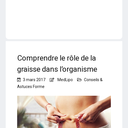
Comprendre le rôle de la
graisse dans l’organisme
3 mars 2017
MedLipo
Conseils &
Astuces Forme