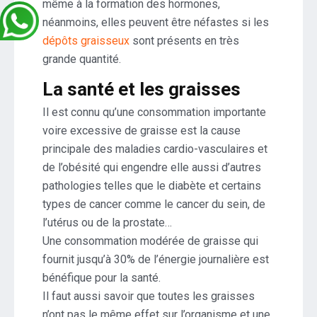
même à la formation des hormones,
néanmoins, elles peuvent être néfastes si les
dépôts graisseux
sont présents en très
grande quantité.
La santé et les graisses
Il est connu qu’une consommation importante
voire excessive de graisse est la cause
principale des maladies cardio-vasculaires et
de l’obésité qui engendre elle aussi d’autres
pathologies telles que le diabète et certains
types de cancer comme le cancer du sein, de
l’utérus ou de la prostate…
Une consommation modérée de graisse qui
fournit jusqu’à 30% de l’énergie journalière est
bénéfique pour la santé.
Il faut aussi savoir que toutes les graisses
n’ont pas le même effet sur l’organisme et une