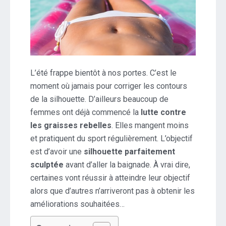
L’été frappe bientôt à nos portes. C’est le
moment où jamais pour corriger les contours
de la silhouette. D’ailleurs beaucoup de
femmes ont déjà commencé la
lutte contre
les graisses rebelles
. Elles mangent moins
et pratiquent du sport régulièrement. L’objectif
est d’avoir une
silhouette parfaitement
sculptée
avant d’aller la baignade. À vrai dire,
certaines vont réussir à atteindre leur objectif
alors que d’autres n’arriveront pas à obtenir les
améliorations souhaitées…