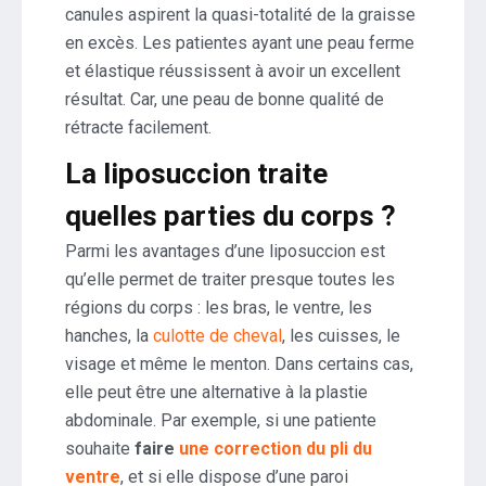
canules aspirent la quasi-totalité de la graisse
en excès. Les patientes ayant une peau ferme
et élastique réussissent à avoir un excellent
résultat. Car, une peau de bonne qualité de
rétracte facilement.
La liposuccion traite
quelles parties du corps ?
Parmi les avantages d’une liposuccion est
qu’elle permet de traiter presque toutes les
régions du corps : les bras, le ventre, les
hanches, la
culotte de cheval
, les cuisses, le
visage et même le menton. Dans certains cas,
elle peut être une alternative à la plastie
abdominale. Par exemple, si une patiente
souhaite
faire
une correction du pli du
ventre
, et si elle dispose d’une paroi