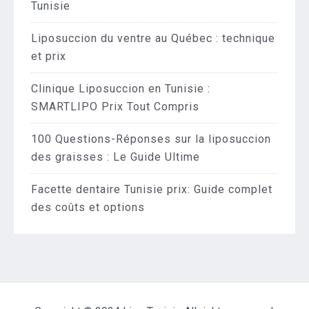
Tunisie
Liposuccion du ventre au Québec : technique
et prix
Clinique Liposuccion en Tunisie :
SMARTLIPO Prix Tout Compris
100 Questions-Réponses sur la liposuccion
des graisses : Le Guide Ultime
Facette dentaire Tunisie prix: Guide complet
des coûts et options