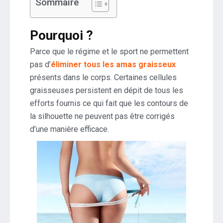
Sommaire
Pourquoi ?
Parce que le régime et le sport ne permettent
pas d’
éliminer tous les amas graisseux
présents dans le corps. Certaines cellules
graisseuses persistent en dépit de tous les
efforts fournis ce qui fait que les contours de
la silhouette ne peuvent pas être corrigés
d’une manière efficace.