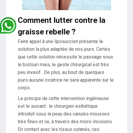
Comment lutter contre la
graisse rebelle ?
Faire appel à une liposuccion présente la
solution la plus adaptée de nos jours. Certes
que cette solution nécessite le passage sous
le bistouri mais, le geste chirurgical est très
peu invasif. De plus, au bout de quelques
jours aucune cicatrice ne sera apparente sur le
corps.
Le principe de cette intervention ingénieuse
est le suivant : le chirurgien esthétique
introduit sous la peau des canules mousses
très fines et ce, à travers des micro-incisions.
En contact avec les tissus cutanés, ces