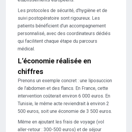
Les protocoles de sécurité, d’hygiène et de
suivi postopératoire sont rigoureux. Les
patients bénéficient d’un accompagnement
personnalisé, avec des coordinateurs dédiés
qui facilitent chaque étape du parcours
médical.
L’économie réalisée en
chiffres
Prenons un exemple concret : une liposuccion
de l’abdomen et des flancs. En France, cette
intervention coûterait environ 6 000 euros. En
Tunisie, le même acte reviendrait à environ 2
500 euros, soit une économie de 3 500 euros.
Même en ajoutant les frais de voyage (vol
aller-retour : 300-500 euros) et de séjour