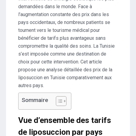
demandées dans le monde. Face à
l’augmentation constante des prix dans les
pays occidentaux, de nombreux patients se
tournent vers le tourisme médical pour
bénéficier de tarifs plus avantageux sans
compromettre la qualité des soins. La Tunisie
s’est imposée comme une destination de
choix pour cette intervention. Cet article
propose une analyse détaillée des prix de la
liposuccion en Tunisie comparativement aux
autres pays.
Sommaire
Vue d’ensemble des tarifs
de liposuccion par pays