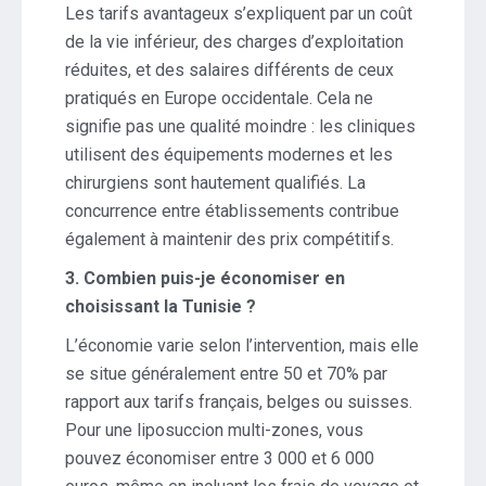
Les tarifs avantageux s’expliquent par un coût
de la vie inférieur, des charges d’exploitation
réduites, et des salaires différents de ceux
pratiqués en Europe occidentale. Cela ne
signifie pas une qualité moindre : les cliniques
utilisent des équipements modernes et les
chirurgiens sont hautement qualifiés. La
concurrence entre établissements contribue
également à maintenir des prix compétitifs.
3. Combien puis-je économiser en
choisissant la Tunisie ?
L’économie varie selon l’intervention, mais elle
se situe généralement entre 50 et 70% par
rapport aux tarifs français, belges ou suisses.
Pour une liposuccion multi-zones, vous
pouvez économiser entre 3 000 et 6 000