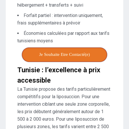
hébergement + transferts + suivi
Forfait partiel : intervention uniquement,
frais supplémentaires à prévoir
Économies calculées par rapport aux tarifs
tunisiens moyens
Je Souhaite Etre Contacté(e)
Tunisie : l’excellence à prix
accessible
La Tunisie propose des tarifs particulièrement
compétitifs pour la liposuccion. Pour une
intervention ciblant une seule zone corporelle,
les prix débutent généralement autour de 1
500 à 2 000 euros. Pour une liposuccion de
plusieurs zones, les tarifs varient entre 2 500