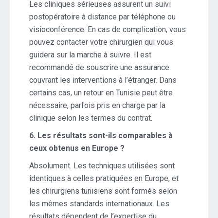
Les cliniques sérieuses assurent un suivi
postopératoire à distance par téléphone ou
visioconférence. En cas de complication, vous
pouvez contacter votre chirurgien qui vous
guidera sur la marche à suivre. Il est
recommandé de souscrire une assurance
couvrant les interventions à l’étranger. Dans
certains cas, un retour en Tunisie peut être
nécessaire, parfois pris en charge par la
clinique selon les termes du contrat.
6. Les résultats sont-ils comparables à
ceux obtenus en Europe ?
Absolument. Les techniques utilisées sont
identiques à celles pratiquées en Europe, et
les chirurgiens tunisiens sont formés selon
les mêmes standards internationaux. Les
résultats dépendent de l’expertise du