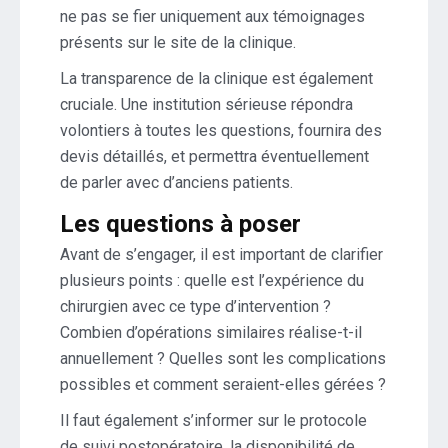
ne pas se fier uniquement aux témoignages
présents sur le site de la clinique.
La transparence de la clinique est également
cruciale. Une institution sérieuse répondra
volontiers à toutes les questions, fournira des
devis détaillés, et permettra éventuellement
de parler avec d’anciens patients.
Les questions à poser
Avant de s’engager, il est important de clarifier
plusieurs points : quelle est l’expérience du
chirurgien avec ce type d’intervention ?
Combien d’opérations similaires réalise-t-il
annuellement ? Quelles sont les complications
possibles et comment seraient-elles gérées ?
Il faut également s’informer sur le protocole
de suivi postopératoire, la disponibilité de