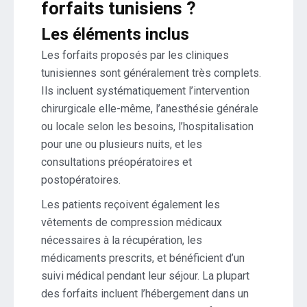
forfaits tunisiens ?
Les éléments inclus
Les forfaits proposés par les cliniques
tunisiennes sont généralement très complets.
Ils incluent systématiquement l’intervention
chirurgicale elle-même, l’anesthésie générale
ou locale selon les besoins, l’hospitalisation
pour une ou plusieurs nuits, et les
consultations préopératoires et
postopératoires.
Les patients reçoivent également les
vêtements de compression médicaux
nécessaires à la récupération, les
médicaments prescrits, et bénéficient d’un
suivi médical pendant leur séjour. La plupart
des forfaits incluent l’hébergement dans un