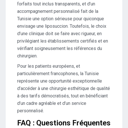
forfaits tout inclus transparents, et d’un
accompagnement personnalisé fait de la
Tunisie une option sérieuse pour quiconque
envisage une liposuccion. Toutefois, le choix
d’une clinique doit se faire avec rigueur, en
privilégiant les établissements certifiés et en
vérifiant soigneusement les références du
chirurgien.
Pour les patients européens, et
particulièrement francophones, la Tunisie
représente une opportunité exceptionnelle
d’accéder à une chirurgie esthétique de qualité
à des tarifs démocratisés, tout en bénéficiant
d’un cadre agréable et d’un service
personnalisé.
FAQ : Questions Fréquentes