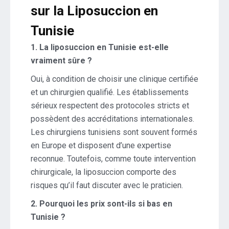
sur la Liposuccion en
Tunisie
1. La liposuccion en Tunisie est-elle
vraiment sûre ?
Oui, à condition de choisir une clinique certifiée
et un chirurgien qualifié. Les établissements
sérieux respectent des protocoles stricts et
possèdent des accréditations internationales.
Les chirurgiens tunisiens sont souvent formés
en Europe et disposent d’une expertise
reconnue. Toutefois, comme toute intervention
chirurgicale, la liposuccion comporte des
risques qu’il faut discuter avec le praticien.
2. Pourquoi les prix sont-ils si bas en
Tunisie ?