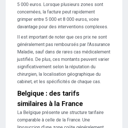
5 000 euros. Lorsque plusieurs zones sont
concernées, la facture peut rapidement
grimper entre 5 000 et 8 000 euros, voire
davantage pour des interventions complexes.
Il est important de noter que ces prix ne sont
généralement pas remboursés par l’Assurance
Maladie, sauf dans de rares cas médicalement
justifiés. De plus, ces montants peuvent varier
significativement selon la réputation du
chirurgien, la localisation géographique du
cabinet, et les spécificités de chaque cas.
Belgique : des tarifs
similaires à la France
La Belgique présente une structure tarifaire
comparable à celle de la France. Une
liposuccion d’une zone coûte généralement