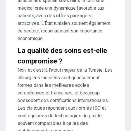
tunisiennes spécialisées dans le tourisme
médical crée une dynamique favorable aux
patients, avec des offres packagées
attractives. L’État tunisien soutient également
ce secteur, reconnaissant son importance
économique.
La qualité des soins est-elle
compromise ?
Non, et c’est là l’atout majeur de la Tunisie. Les
chirurgiens tunisiens sont généralement
formés dans les meilleures écoles
européennes et françaises, et beaucoup
possèdent des certifications internationales.
Les cliniques répondent aux normes ISO et
sont équipées de technologies de pointe,
souvent comparables à celles des
établissements européens.