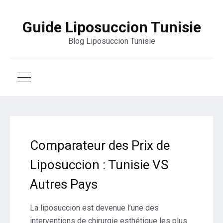
Guide Liposuccion Tunisie
Blog Liposuccion Tunisie
Comparateur des Prix de
Liposuccion : Tunisie VS
Autres Pays
La liposuccion est devenue l’une des
interventions de chirurgie esthétique les plus