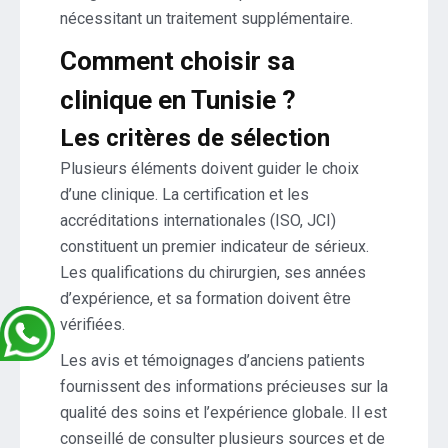
nécessitant un traitement supplémentaire.
Comment choisir sa
clinique en Tunisie ?
Les critères de sélection
Plusieurs éléments doivent guider le choix
d’une clinique. La certification et les
accréditations internationales (ISO, JCI)
constituent un premier indicateur de sérieux.
Les qualifications du chirurgien, ses années
d’expérience, et sa formation doivent être
vérifiées.
Les avis et témoignages d’anciens patients
fournissent des informations précieuses sur la
qualité des soins et l’expérience globale. Il est
conseillé de consulter plusieurs sources et de