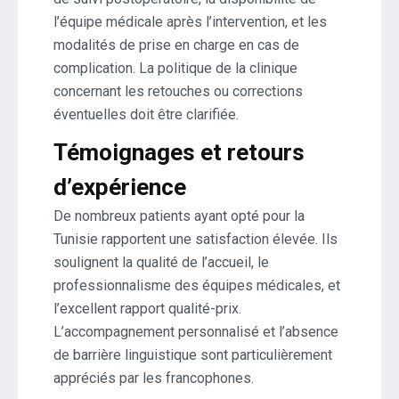
l’équipe médicale après l’intervention, et les
modalités de prise en charge en cas de
complication. La politique de la clinique
concernant les retouches ou corrections
éventuelles doit être clarifiée.
Témoignages et retours
d’expérience
De nombreux patients ayant opté pour la
Tunisie rapportent une satisfaction élevée. Ils
soulignent la qualité de l’accueil, le
professionnalisme des équipes médicales, et
l’excellent rapport qualité-prix.
L’accompagnement personnalisé et l’absence
de barrière linguistique sont particulièrement
appréciés par les francophones.