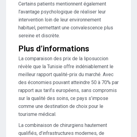
Certains patients mentionnent également
l’avantage psychologique de réaliser leur
intervention loin de leur environnement
habituel, permettant une convalescence plus
sereine et discrète.
Plus d’informations
La comparaison des prix de la liposuccion
révèle que la Tunisie offre indéniablement le
meilleur rapport qualité-prix du marché. Avec
des économies pouvant atteindre 50 à 70% par
rapport aux tarifs européens, sans compromis
sur la qualité des soins, ce pays s’impose
comme une destination de choix pour le
tourisme médical.
La combinaison de chirurgiens hautement
qualifiés, d’infrastructures modernes, de