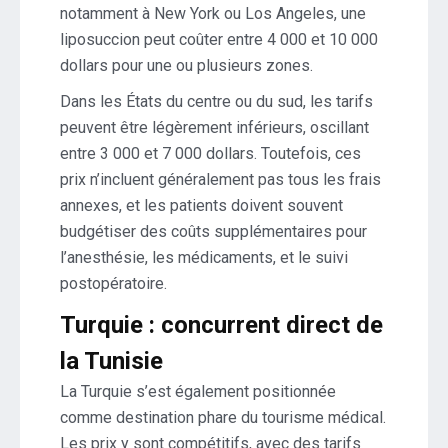
notamment à New York ou Los Angeles, une
liposuccion peut coûter entre 4 000 et 10 000
dollars pour une ou plusieurs zones.
Dans les États du centre ou du sud, les tarifs
peuvent être légèrement inférieurs, oscillant
entre 3 000 et 7 000 dollars. Toutefois, ces
prix n’incluent généralement pas tous les frais
annexes, et les patients doivent souvent
budgétiser des coûts supplémentaires pour
l’anesthésie, les médicaments, et le suivi
postopératoire.
Turquie : concurrent direct de
la Tunisie
La Turquie s’est également positionnée
comme destination phare du tourisme médical.
Les prix y sont compétitifs, avec des tarifs