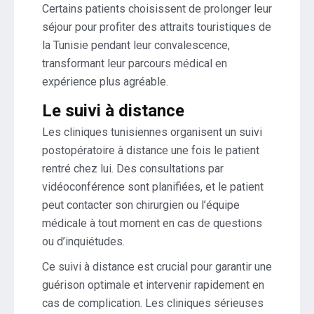
Certains patients choisissent de prolonger leur
séjour pour profiter des attraits touristiques de
la Tunisie pendant leur convalescence,
transformant leur parcours médical en
expérience plus agréable.
Le suivi à distance
Les cliniques tunisiennes organisent un suivi
postopératoire à distance une fois le patient
rentré chez lui. Des consultations par
vidéoconférence sont planifiées, et le patient
peut contacter son chirurgien ou l’équipe
médicale à tout moment en cas de questions
ou d’inquiétudes.
Ce suivi à distance est crucial pour garantir une
guérison optimale et intervenir rapidement en
cas de complication. Les cliniques sérieuses