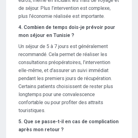
euros, même en incluant les frais de voyage et
de séjour. Plus l’intervention est complexe,
plus l’économie réalisée est importante.
4. Combien de temps dois-je prévoir pour
mon séjour en Tunisie ?
Un séjour de 5 à 7 jours est généralement
recommandé. Cela permet de réaliser les
consultations préopératoires, l’intervention
elle-même, et d’assurer un suivi immédiat
pendant les premiers jours de récupération.
Certains patients choisissent de rester plus
longtemps pour une convalescence
confortable ou pour profiter des attraits
touristiques.
5. Que se passe-t-il en cas de complication
après mon retour ?