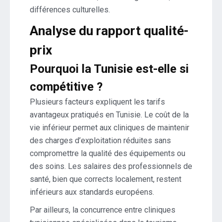
différences culturelles.
Analyse du rapport qualité-
prix
Pourquoi la Tunisie est-elle si
compétitive ?
Plusieurs facteurs expliquent les tarifs
avantageux pratiqués en Tunisie. Le coût de la
vie inférieur permet aux cliniques de maintenir
des charges d’exploitation réduites sans
compromettre la qualité des équipements ou
des soins. Les salaires des professionnels de
santé, bien que corrects localement, restent
inférieurs aux standards européens.
Par ailleurs, la concurrence entre cliniques