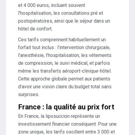
et 4 000 euros, incluant souvent
l’hospitalisation, les consultations pré et
postopératoires, ainsi que le séjour dans un
hôtel de confort.
Ces tarifs comprennent habituellement un
forfait tout inclus : l’intervention chirurgicale,
l’anesthésie, l’hospitalisation, les vêtements
de compression, le suivi médical, et parfois
même les transferts aéroport-clinique-hôtel.
Cette approche globale permet aux patients
d’avoir une vision claire du budget total sans
surprises.
France : la qualité au prix fort
En France, la liposuccion représente un
investissement financier conséquent. Pour une
zone unique, les tarifs oscillent entre 3 000 et