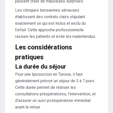
peuvent créer de mauvaises surprises.
Les cliniques tunisiennes sérieuses
établissent des contrats clairs stipulant
exactement ce qui est inclus et exclu du
forfait. Cette approche professionnelle
rassure les patients et évite les malentendus.
Les considérations
pratiques
La durée du séjour
Pour une liposuccion en Tunisie, il faut
généralement prévoir un séjour de 5 à 7 jours.
Cette durée permet de réaliser les
consultations préopératoires, l’intervention, et
d’assurer un suivi postopératoire immédiat
avant le retour.