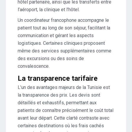
hôtel partenaire, ainsi que les transferts entre
l’aéroport, la clinique et l’hôtel.
Un coordinateur francophone accompagne le
patient tout au long de son séjour, facilitant la
communication et gérant les aspects
logistiques. Certaines cliniques proposent
même des services supplémentaires comme
des excursions ou des soins de
convalescence.
La transparence tarifaire
L’un des avantages majeurs de la Tunisie est
la transparence des prix. Les devis sont
détaillés et exhaustifs, permettant aux
patients de connaître précisément le coût total
avant leur départ. Cette clarté contraste avec
certaines destinations où les frais cachés