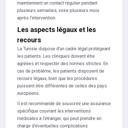
maintiennent un contact régulier pendant
plusieurs semaines, voire plusieurs mois
après l’intervention.
Les aspects légaux et les
recours
La Tunisie dispose d’un cadre légal protégeant
les patients. Les cliniques doivent être
agréées et respecter des normes strictes. En
cas de problème, les patients disposent de
recours légaux, bien que les procédures
puissent être différentes de celles des pays
européens.
Il est recommandé de souscrire une assurance
spécifique couvrant les interventions
médicales à l’étranger, qui peut prendre en
charge d’éventuelles complications