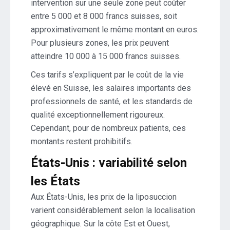
intervention sur une seule zone peut coûter
entre 5 000 et 8 000 francs suisses, soit
approximativement le même montant en euros.
Pour plusieurs zones, les prix peuvent
atteindre 10 000 à 15 000 francs suisses.
Ces tarifs s’expliquent par le coût de la vie
élevé en Suisse, les salaires importants des
professionnels de santé, et les standards de
qualité exceptionnellement rigoureux.
Cependant, pour de nombreux patients, ces
montants restent prohibitifs.
États-Unis : variabilité selon
les États
Aux États-Unis, les prix de la liposuccion
varient considérablement selon la localisation
géographique. Sur la côte Est et Ouest,