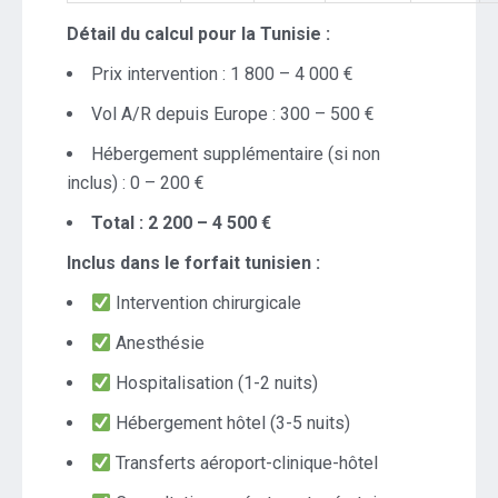
Détail du calcul pour la Tunisie :
Prix intervention : 1 800 – 4 000 €
Vol A/R depuis Europe : 300 – 500 €
Hébergement supplémentaire (si non
inclus) : 0 – 200 €
Total : 2 200 – 4 500 €
Inclus dans le forfait tunisien :
Intervention chirurgicale
Anesthésie
Hospitalisation (1-2 nuits)
Hébergement hôtel (3-5 nuits)
Transferts aéroport-clinique-hôtel