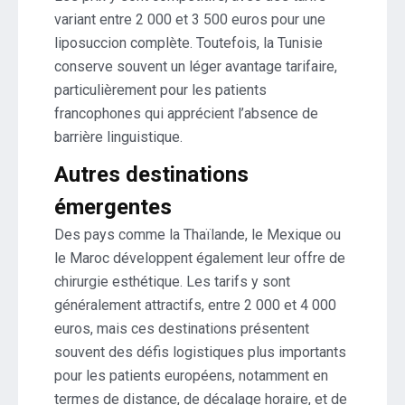
variant entre 2 000 et 3 500 euros pour une
liposuccion complète. Toutefois, la Tunisie
conserve souvent un léger avantage tarifaire,
particulièrement pour les patients
francophones qui apprécient l’absence de
barrière linguistique.
Autres destinations
émergentes
Des pays comme la Thaïlande, le Mexique ou
le Maroc développent également leur offre de
chirurgie esthétique. Les tarifs y sont
généralement attractifs, entre 2 000 et 4 000
euros, mais ces destinations présentent
souvent des défis logistiques plus importants
pour les patients européens, notamment en
termes de distance, de décalage horaire, et de