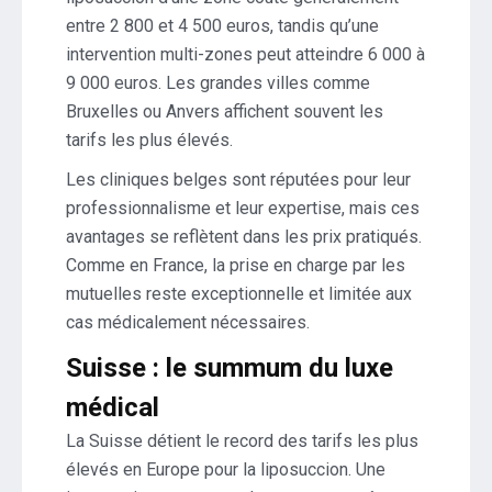
entre 2 800 et 4 500 euros, tandis qu’une
intervention multi-zones peut atteindre 6 000 à
9 000 euros. Les grandes villes comme
Bruxelles ou Anvers affichent souvent les
tarifs les plus élevés.
Les cliniques belges sont réputées pour leur
professionnalisme et leur expertise, mais ces
avantages se reflètent dans les prix pratiqués.
Comme en France, la prise en charge par les
mutuelles reste exceptionnelle et limitée aux
cas médicalement nécessaires.
Suisse : le summum du luxe
médical
La Suisse détient le record des tarifs les plus
élevés en Europe pour la liposuccion. Une