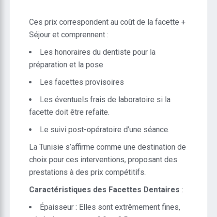
Ces prix correspondent au coût de la facette +
Séjour et comprennent :
Les honoraires du dentiste pour la
préparation et la pose
Les facettes provisoires
Les éventuels frais de laboratoire si la
facette doit être refaite.
Le suivi post-opératoire d’une séance.
La Tunisie s’affirme comme une destination de
choix pour ces interventions, proposant des
prestations à des prix compétitifs.
Caractéristiques des Facettes Dentaires
:
Épaisseur : Elles sont extrêmement fines,