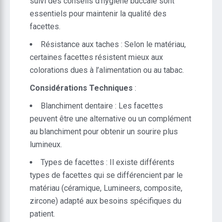
suivi des conseils d’hygiène buccale sont
essentiels pour maintenir la qualité des
facettes.
Résistance aux taches : Selon le matériau,
certaines facettes résistent mieux aux
colorations dues à l’alimentation ou au tabac.
Considérations Techniques
:
Blanchiment dentaire : Les facettes
peuvent être une alternative ou un complément
au blanchiment pour obtenir un sourire plus
lumineux.
Types de facettes : Il existe différents
types de facettes qui se différencient par le
matériau (céramique, Lumineers, composite,
zircone) adapté aux besoins spécifiques du
patient.