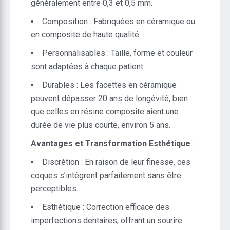
généralement entre 0,3 et 0,5 mm.
Composition : Fabriquées en céramique ou
en composite de haute qualité.
Personnalisables : Taille, forme et couleur
sont adaptées à chaque patient.
Durables : Les facettes en céramique
peuvent dépasser 20 ans de longévité, bien
que celles en résine composite aient une
durée de vie plus courte, environ 5 ans.
Avantages et Transformation Esthétique
:
Discrétion : En raison de leur finesse, ces
coques s’intègrent parfaitement sans être
perceptibles.
Esthétique : Correction efficace des
imperfections dentaires, offrant un sourire