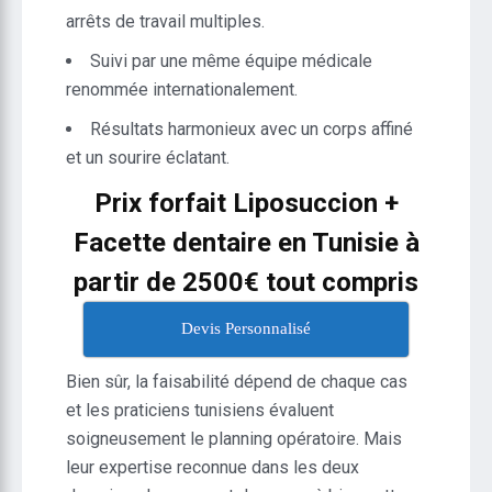
arrêts de travail multiples.
Suivi par une même équipe médicale
renommée internationalement.
Résultats harmonieux avec un corps affiné
et un sourire éclatant.
Prix forfait Liposuccion +
Facette dentaire en Tunisie à
partir de 2500€ tout compris
Devis Personnalisé
Bien sûr, la faisabilité dépend de chaque cas
et les praticiens tunisiens évaluent
soigneusement le planning opératoire. Mais
leur expertise reconnue dans les deux