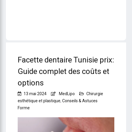
Facette dentaire Tunisie prix:
Guide complet des coûts et
options
13 mai 2024
MedLipo
Chirurgie
esthétique et plastique
,
Conseils & Astuces
Forme