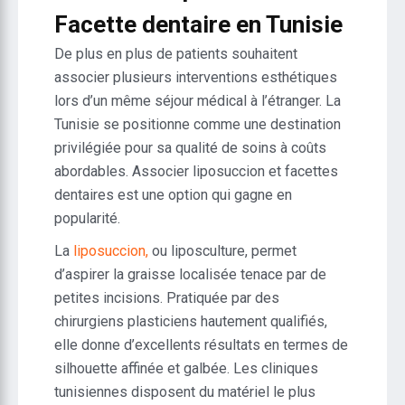
Facette dentaire en Tunisie
De plus en plus de patients souhaitent
associer plusieurs interventions esthétiques
lors d’un même séjour médical à l’étranger. La
Tunisie se positionne comme une destination
privilégiée pour sa qualité de soins à coûts
abordables. Associer liposuccion et facettes
dentaires est une option qui gagne en
popularité.
La
liposuccion,
ou liposculture, permet
d’aspirer la graisse localisée tenace par de
petites incisions. Pratiquée par des
chirurgiens plasticiens hautement qualifiés,
elle donne d’excellents résultats en termes de
silhouette affinée et galbée. Les cliniques
tunisiennes disposent du matériel le plus