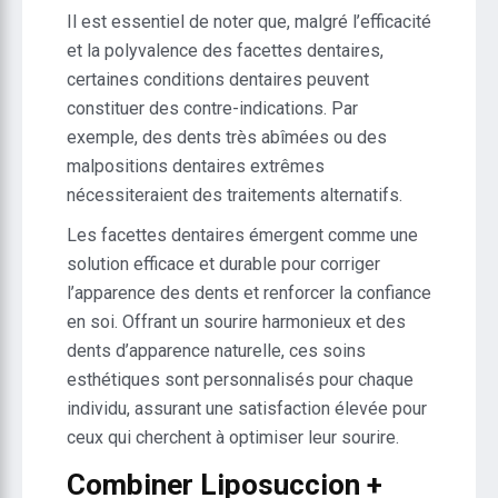
Il est essentiel de noter que, malgré l’efficacité
et la polyvalence des facettes dentaires,
certaines conditions dentaires peuvent
constituer des contre-indications. Par
exemple, des dents très abîmées ou des
malpositions dentaires extrêmes
nécessiteraient des traitements alternatifs.
Les facettes dentaires émergent comme une
solution efficace et durable pour corriger
l’apparence des dents et renforcer la confiance
en soi. Offrant un sourire harmonieux et des
dents d’apparence naturelle, ces soins
esthétiques sont personnalisés pour chaque
individu, assurant une satisfaction élevée pour
ceux qui cherchent à optimiser leur sourire.
Combiner Liposuccion +