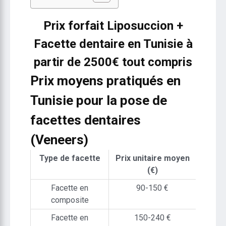
Prix forfait Liposuccion +
Facette dentaire en Tunisie à
partir de 2500€ tout compris
Prix moyens pratiqués en
Tunisie pour la pose de
facettes dentaires
(Veneers)
Type de facette
Prix unitaire moyen
(€)
Facette en
90-150 €
composite
Facette en
150-240 €