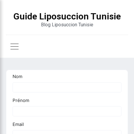
Guide Liposuccion Tunisie
Blog Liposuccion Tunisie