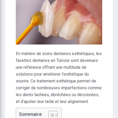
En matière de soins dentaires esthétiques, les
facettes dentaires en Tunisie sont devenues
une référence offrant une multitude de
solutions pour améliorer l’esthétique du
sourire. Ce traitement esthétique permet de
corriger de nombreuses imperfections comme
les dents tachées, ébréchées ou décolorées,
et d’ajuster leur taille et leur alignement.
Sommaire