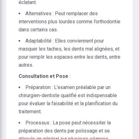
éclatant.
Alternatives : Peut remplacer des
interventions plus lourdes comme l’orthodontie
dans certains cas.
Adaptabilité : Elles conviennent pour
masquer les taches, les dents mal alignées, et
pour remplir les espaces entre les dents, entre
autres.
Consultation et Pose
:
Préparation : L’examen préalable par un
chirurgien-dentiste qualifié est indispensable
pour évaluer la faisabilité et la planification du
traitement.
Processus : La pose peut nécessiter la
préparation des dents par polissage et se
déroule en général sur plusieurs séances.