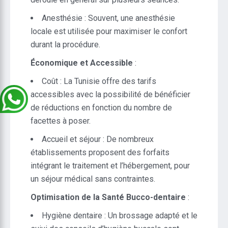
Anesthésie : Souvent, une anesthésie
locale est utilisée pour maximiser le confort
durant la procédure.
Économique et Accessible
:
Coût : La Tunisie offre des tarifs
accessibles avec la possibilité de bénéficier
de réductions en fonction du nombre de
facettes à poser.
Accueil et séjour : De nombreux
établissements proposent des forfaits
intégrant le traitement et l’hébergement, pour
un séjour médical sans contraintes.
Optimisation de la Santé Bucco-dentaire
:
Hygiène dentaire : Un brossage adapté et le