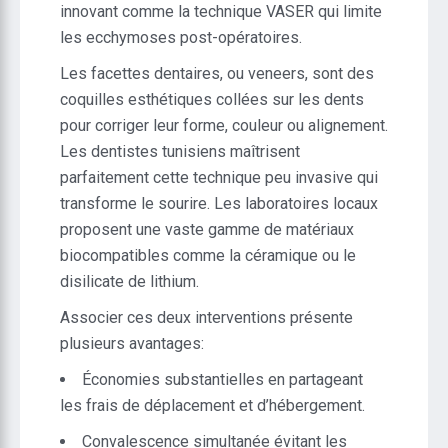
innovant comme la technique VASER qui limite
les ecchymoses post-opératoires.
Les facettes dentaires, ou veneers, sont des
coquilles esthétiques collées sur les dents
pour corriger leur forme, couleur ou alignement.
Les dentistes tunisiens maîtrisent
parfaitement cette technique peu invasive qui
transforme le sourire. Les laboratoires locaux
proposent une vaste gamme de matériaux
biocompatibles comme la céramique ou le
disilicate de lithium.
Associer ces deux interventions présente
plusieurs avantages:
Économies substantielles en partageant
les frais de déplacement et d’hébergement.
Convalescence simultanée évitant les