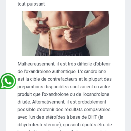
tout-puissant.
Malheureusement, il est très difficile d’obtenir
de l’oxandrolone authentique. L’oxandrolone
est la cible de contrefacteurs et la plupart des
préparations disponibles sont soient un autre
produit que l’oxandrolone ou de l’oxandrolone
diluée. Alternativement, il est probablement
possible d’obtenir des résultats comparables
avec l’un des stéroïdes à base de DHT (la
dihydrotestostérone), qui sont réputés être de