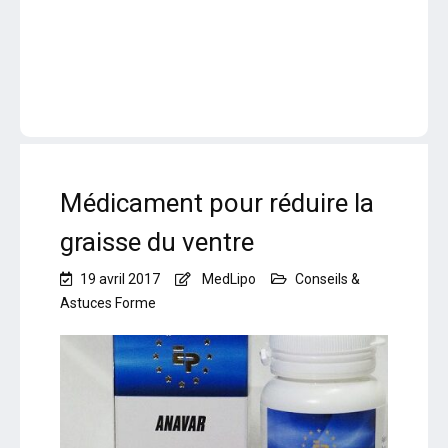
Médicament pour réduire la
graisse du ventre
19 avril 2017
MedLipo
Conseils &
Astuces Forme