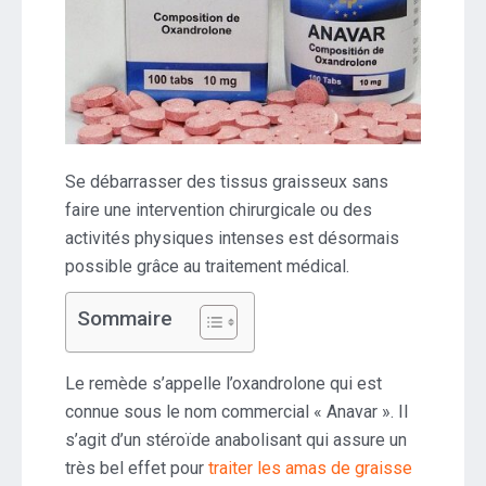
Se débarrasser des tissus graisseux sans
faire une intervention chirurgicale ou des
activités physiques intenses est désormais
possible grâce au traitement médical.
Sommaire
Le remède s’appelle l’oxandrolone qui est
connue sous le nom commercial « Anavar ». Il
s’agit d’un stéroïde anabolisant qui assure un
très bel effet pour
traiter les amas de graisse