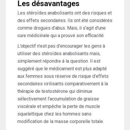
Les désavantages
Les stéroïdes anabolisants ont des risques et
des effets secondaires. Ils ont été considérés
comme drogues d’abus. Mais, il s’agit d’une
cure médicinale qui a prouvé son efficacité.
L’objectif n’est pas d’encourager les gens à
utiliser des stéroïdes anabolisants mais,
simplement répondre à la question. Il est
suggéré que le médicament est plus adapté
aux femmes sous réserve de risque d’effets
secondaires virilisants comparativement à la
thérapie de testostérone qui diminue
sélectivement l’accumulation de graisse
viscérale et empêche la perte de muscle
squelettique chez les hommes sans
modification de la masse corporelle totale.