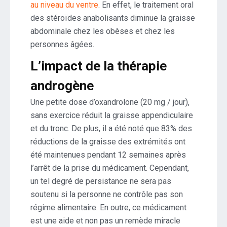
au niveau du ventre
. En effet, le traitement oral
des stéroïdes anabolisants diminue la graisse
abdominale chez les obèses et chez les
personnes âgées.
L’impact de la thérapie
androgène
Une petite dose d’oxandrolone (20 mg / jour),
sans exercice réduit la graisse appendiculaire
et du tronc. De plus, il a été noté que 83% des
réductions de la graisse des extrémités ont
été maintenues pendant 12 semaines après
l’arrêt de la prise du médicament. Cependant,
un tel degré de persistance ne sera pas
soutenu si la personne ne contrôle pas son
régime alimentaire. En outre, ce médicament
est une aide et non pas un remède miracle