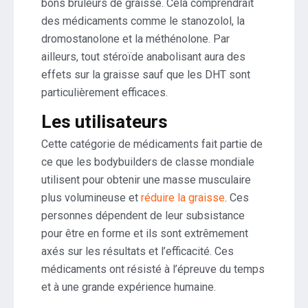
bons brûleurs de graisse. Cela comprendrait
des médicaments comme le stanozolol, la
dromostanolone et la méthénolone. Par
ailleurs, tout stéroïde anabolisant aura des
effets sur la graisse sauf que les DHT sont
particulièrement efficaces.
Les utilisateurs
Cette catégorie de médicaments fait partie de
ce que les bodybuilders de classe mondiale
utilisent pour obtenir une masse musculaire
plus volumineuse et
réduire la graisse
. Ces
personnes dépendent de leur subsistance
pour être en forme et ils sont extrêmement
axés sur les résultats et l’efficacité. Ces
médicaments ont résisté à l’épreuve du temps
et à une grande expérience humaine.