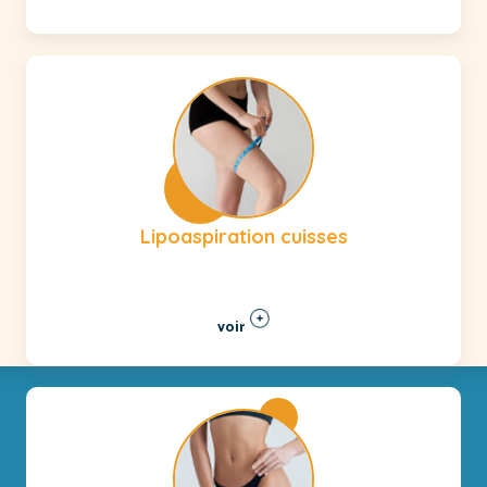
Lipoaspiration cuisses
voir