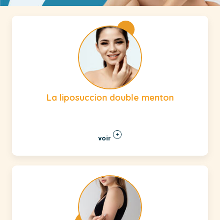
La liposuccion double menton
voir