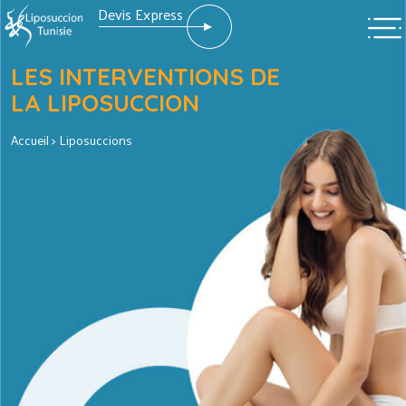
Devis Express
LES INTERVENTIONS DE
LA LIPOSUCCION
Accueil
> Liposuccions