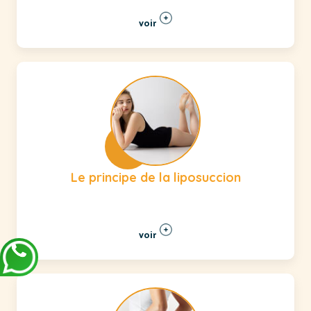
voir
Le principe de la liposuccion
voir