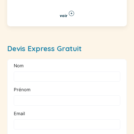
voir
Devis Express Gratuit