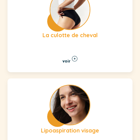
La culotte de cheval
voir
Lipoaspiration visage