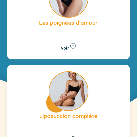
Les poignées d'amour
voir
Liposuccion complète