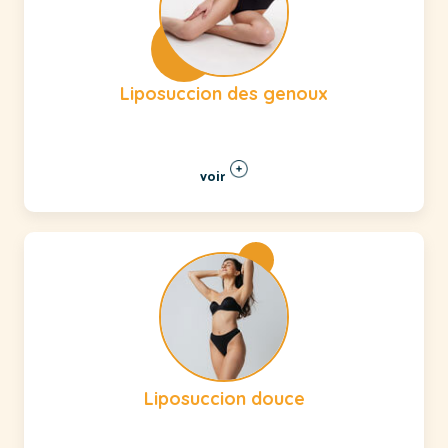
Liposuccion des genoux
voir
Liposuccion douce