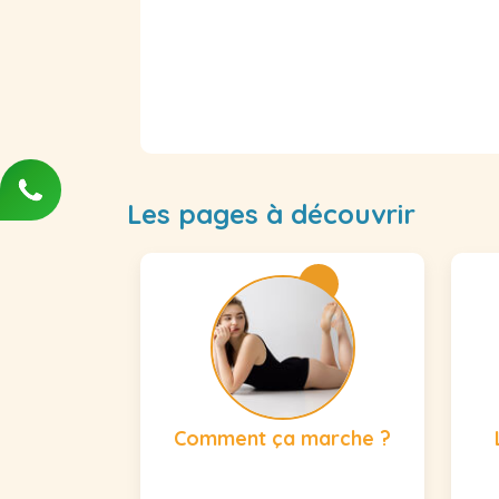
Les pages à découvrir
Comment ça marche ?