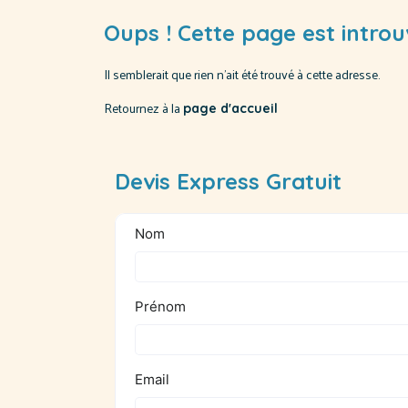
Oups ! Cette page est introu
Il semblerait que rien n'ait été trouvé à cette adresse.
Retournez à la
page d'accueil
Devis Express Gratuit