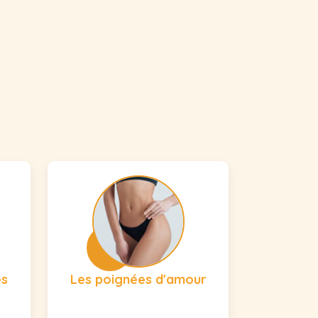
es
Les poignées d'amour