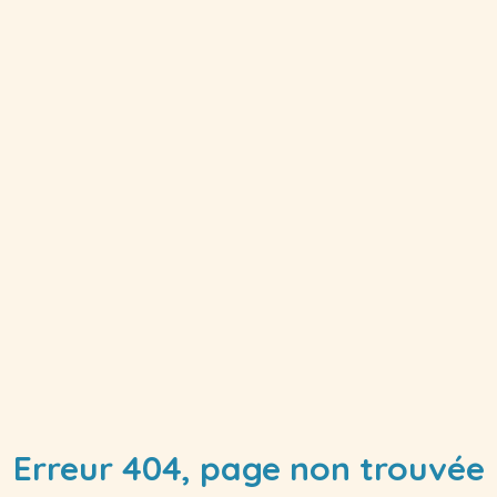
Erreur 404, page non trouvée