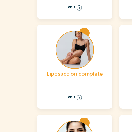
voir
Liposuccion complète
voir