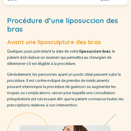
Procédure d’une liposuccion des
bras
Avant une liposculpture des bras
Quelques jours précédant la date de votre
liposuccion bras
, le
patient doit réaliser un examen qui permettra au chirurgien de
déterminer s’il est éligible à la procédure.
Généralement, les personnes ayant un poids idéal peuvent subir la
procédure. Il est contre-indiqué de prendre de médicaments
pouvant interrompre la procédure de guérison ou augmenter les
risques ou complications, raison pour laquelle une consultation
préopératoire est nécessaire afin que le patient connaisse toutes les
prescriptions relatives à son intervention.