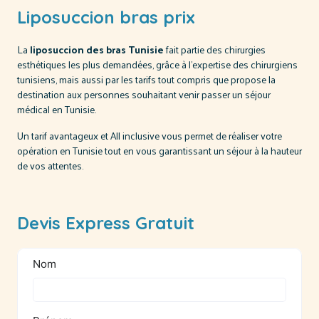
Liposuccion bras prix
La
liposuccion des bras Tunisie
fait partie des chirurgies
esthétiques les plus demandées, grâce à l’expertise des chirurgiens
tunisiens, mais aussi par les tarifs tout compris que propose la
destination aux personnes souhaitant venir passer un séjour
médical en Tunisie.
Un tarif avantageux et All inclusive vous permet de réaliser votre
opération en Tunisie tout en vous garantissant un séjour à la hauteur
de vos attentes.
Devis Express Gratuit