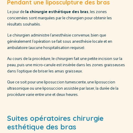
Pendant une liposculpture des bras
Le jour de
la chirurgie esthétique des bras
, les zones
concernées sont marquées par le chirurgien pour obtenir les
résultats souhaités.
Le chirurgien administre l’anesthésie convenue, bien que
généralement l’opération se fait sous anesthésie locale et en
ambulatoire (aucune hospitalisation requise).
Au cours de la procédure, le chirurgien fait une petite incision sur la
peau, puis une micro-canule est insérée dans les zones graisseuses
dans l’optique de briser les amas graisseux.
Que ce soit pour une liposuccion tumescente, une liposuccion
ultrasonique ou une liposuccion assistée par laser, la durée de la
procédure varie entre une et deux heures.
Suites opératoires chirurgie
esthétique des bras