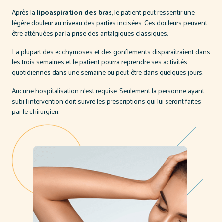
Après la
lipoaspiration des bras
, le patient peut ressentir une
légère douleur au niveau des parties incisées. Ces douleurs peuvent
être atténuées par la prise des antalgiques classiques.
La plupart des ecchymoses et des gonflements disparaîtraient dans
les trois semaines et le patient pourra reprendre ses activités
quotidiennes dans une semaine ou peut-être dans quelques jours.
Aucune hospitalisation n’est requise. Seulement la personne ayant
subi l’intervention doit suivre les prescriptions qui lui seront faites
par le chirurgien.