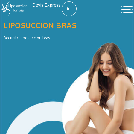
Devis Express
LIPOSUCCION BRAS
Accueil
> Liposuccion bras