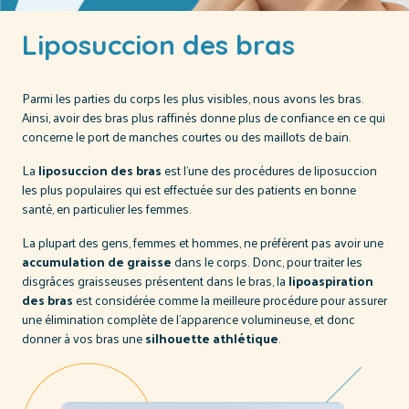
Liposuccion des bras
Parmi les parties du corps les plus visibles, nous avons les bras.
Ainsi, avoir des bras plus raffinés donne plus de confiance en ce qui
concerne le port de manches courtes ou des maillots de bain.
La
liposuccion des bras
est l'une des procédures de liposuccion
les plus populaires qui est effectuée sur des patients en bonne
santé, en particulier les femmes.
La plupart des gens, femmes et hommes, ne préfèrent pas avoir une
accumulation de graisse
dans le corps. Donc, pour traiter les
disgrâces graisseuses présentent dans le bras, la
lipoaspiration
des bras
est considérée comme la meilleure procédure pour assurer
une élimination complète de l'apparence volumineuse, et donc
donner à vos bras une
silhouette athlétique
.