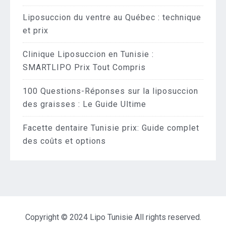
Liposuccion du ventre au Québec : technique
et prix
Clinique Liposuccion en Tunisie :
SMARTLIPO Prix Tout Compris
100 Questions-Réponses sur la liposuccion
des graisses : Le Guide Ultime
Facette dentaire Tunisie prix: Guide complet
des coûts et options
Copyright © 2024 Lipo Tunisie All rights reserved.