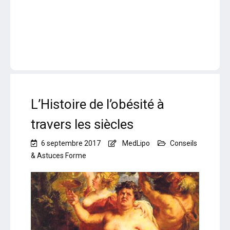
L’Histoire de l’obésité à
travers les siècles
6 septembre 2017
MedLipo
Conseils
& Astuces Forme