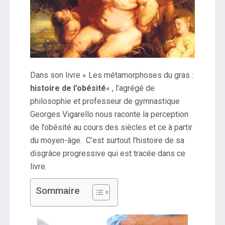
Dans son livre « Les métamorphoses du gras :
histoire de l’obésité
« , l’agrégé de
philosophie et professeur de gymnastique
Georges Vigarello nous raconte la perception
de l’obésité au cours des siècles et ce à partir
du moyen-âge. C’est surtout l’histoire de sa
disgrâce progressive qui est tracée dans ce
livre.
Sommaire