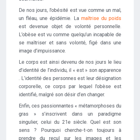
De nos jours, l’obésité est vue comme un mal,
un fléau, une épidémie. La
maîtrise du poids
est devenue objet de volonté personnelle.
L’obèse est vu comme quelqu’un incapable de
se maîtriser et sans volonté, figé dans une
image d’impuissance.
Le corps est ainsi devenu de nos jours le lieu
d’identité de l’individu, il « est » son apparence
. L’identité des personnes est leur désignation
corporelle, ce corps par lequel l’obèse est
identifié, malgré son désir d’en changer.
Enfin, ces passionnantes « métamorphoses du
gras » s’inscrivent dans un paradigme
singulier, celui du 21e siècle. Quel est son
sens ? Pourquoi cherche-t-on toujours à
prendre du recul sur les images et les