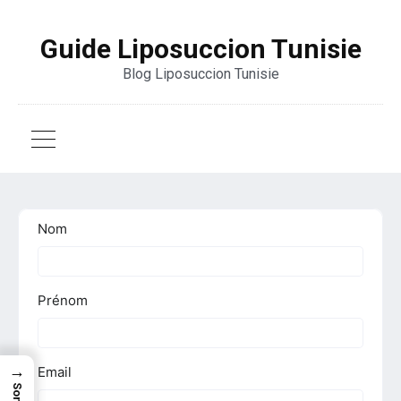
Guide Liposuccion Tunisie
Blog Liposuccion Tunisie
→