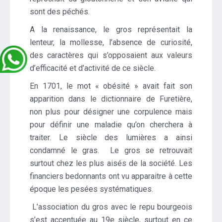
sont des péchés.
A la renaissance, le gros représentait la
lenteur, la mollesse, l’absence de curiosité,
des caractères qui s’opposaient aux valeurs
d’efficacité et d’activité de ce siècle.
En 1701, le mot « obésité » avait fait son
apparition dans le dictionnaire de Furetière,
non plus pour désigner une corpulence mais
pour définir une maladie qu’on cherchera à
traiter. Le siècle des lumières a ainsi
condamné le gras. Le gros se retrouvait
surtout chez les plus aisés de la société. Les
financiers bedonnants ont vu apparaitre à cette
époque les pesées systématiques.
L’association du gros avec le repu bourgeois
s’est accentuée au 19e siècle, surtout en ce