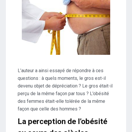
L’auteur a ainsi essayé de répondre à ces
questions : à quels moments, le gros est-il
devenu objet de dépréciation ? Le gros était-il
perçu de la même façon par tous ? L’obésité
des femmes était-elle tolérée de la même
façon que celle des hommes ?
La perception de l’obésité