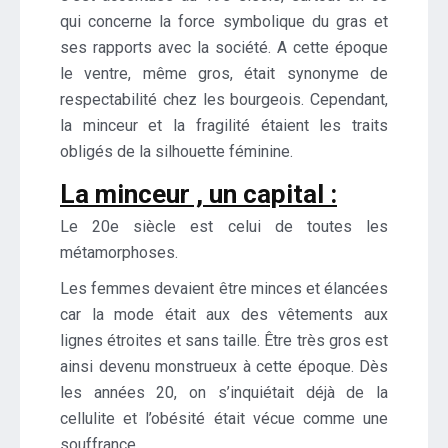
qui concerne la force symbolique du gras et
ses rapports avec la société. A cette époque
le ventre, même gros, était synonyme de
respectabilité chez les bourgeois. Cependant,
la minceur et la fragilité étaient les traits
obligés de la silhouette féminine.
La minceur , un capital :
Le 20e siècle est celui de toutes les
métamorphoses.
Les femmes devaient être minces et élancées
car la mode était aux des vêtements aux
lignes étroites et sans taille. Être très gros est
ainsi devenu monstrueux à cette époque. Dès
les années 20, on s’inquiétait déjà de la
cellulite et l’obésité était vécue comme une
souffrance.