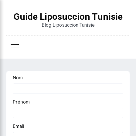
Guide Liposuccion Tunisie
Blog Liposuccion Tunisie