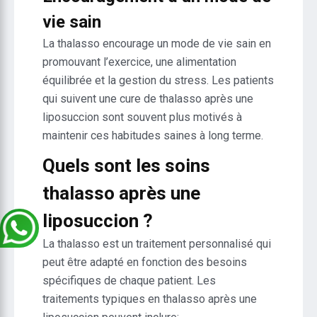
vie sain
La thalasso encourage un mode de vie sain en
promouvant l’exercice, une alimentation
équilibrée et la gestion du stress. Les patients
qui suivent une cure de thalasso après une
liposuccion sont souvent plus motivés à
maintenir ces habitudes saines à long terme.
Quels sont les soins
thalasso après une
liposuccion ?
La thalasso est un traitement personnalisé qui
peut être adapté en fonction des besoins
spécifiques de chaque patient. Les
traitements typiques en thalasso après une