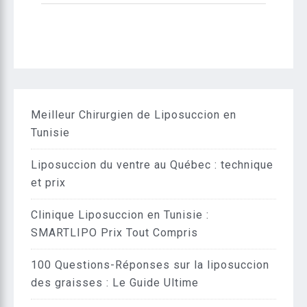
Meilleur Chirurgien de Liposuccion en
Tunisie
Liposuccion du ventre au Québec : technique
et prix
Clinique Liposuccion en Tunisie :
SMARTLIPO Prix Tout Compris
100 Questions-Réponses sur la liposuccion
des graisses : Le Guide Ultime