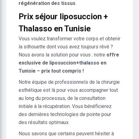
régénération des tissus
.
Prix séjour liposuccion +
Thalasso en Tunisie
Vous voulez transformer votre corps et obtenir
la silhouette dont vous avez toujours rêvé ?
Nous avons la solution pour vous : notre
offre
exclusive de liposuccion+thalasso en
Tunisie – prix tout compris !
Notre équipe de professionnels de la chirurgie
esthétique est là pour vous accompagner tout
au long du processus, de la consultation
initiale à la récupération. Vous bénéficierez
des dernières technologies de pointe pour
des résultats optimaux.
Nous savons que certains peuvent hésiter à