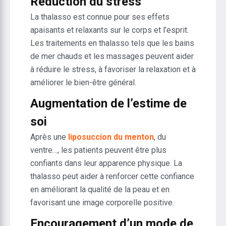
Réduction du stress
La thalasso est connue pour ses effets
apaisants et relaxants sur le corps et l’esprit.
Les traitements en thalasso tels que les bains
de mer chauds et les massages peuvent aider
à réduire le stress, à favoriser la relaxation et à
améliorer le bien-être général.
Augmentation de l’estime de
soi
Après une
liposuccion du menton
, du
ventre…, les patients peuvent être plus
confiants dans leur apparence physique. La
thalasso peut aider à renforcer cette confiance
en améliorant la qualité de la peau et en
favorisant une image corporelle positive.
Encouragement d’un mode de