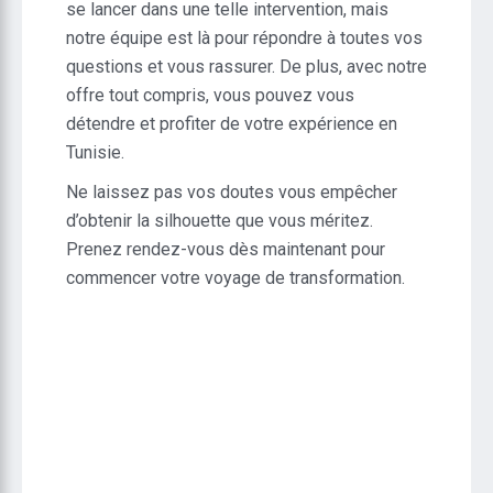
se lancer dans une telle intervention, mais
notre équipe est là pour répondre à toutes vos
questions et vous rassurer. De plus, avec notre
offre tout compris, vous pouvez vous
détendre et profiter de votre expérience en
Tunisie.
Ne laissez pas vos doutes vous empêcher
d’obtenir la silhouette que vous méritez.
Prenez rendez-vous dès maintenant pour
commencer votre voyage de transformation.