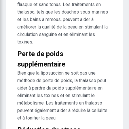
flasque et sans tonus. Les traitements en
thalasso, tels que les douches sous-marines
et les bains à remous, peuvent aider à
améliorer la qualité de la peau en stimulant la
circulation sanguine et en éliminant les
toxines.
Perte de poids
supplémentaire
Bien que la liposuccion ne soit pas une
méthode de perte de poids, la thalasso peut
aider à perdre du poids supplémentaire en
éliminant les toxines et en stimulant le
métabolisme. Les traitements en thalasso
peuvent également aider à réduire la cellulite
et à tonifier la peau.