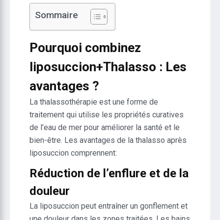
Sommaire
Pourquoi combinez
liposuccion+Thalasso : Les
avantages ?
La thalassothérapie est une forme de
traitement qui utilise les propriétés curatives
de l’eau de mer pour améliorer la santé et le
bien-être. Les avantages de la thalasso après
liposuccion comprennent:
Réduction de l’enflure et de la
douleur
La liposuccion peut entraîner un gonflement et
une douleur dans les zones traitées. Les bains