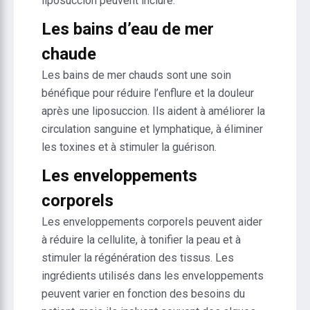
liposuccion peuvent inclure:
Les bains d’eau de mer
chaude
Les bains de mer chauds sont une soin
bénéfique pour réduire l’enflure et la douleur
après une liposuccion. Ils aident à améliorer la
circulation sanguine et lymphatique, à éliminer
les toxines et à stimuler la guérison.
Les enveloppements
corporels
Les enveloppements corporels peuvent aider
à réduire la cellulite, à tonifier la peau et à
stimuler la régénération des tissus. Les
ingrédients utilisés dans les enveloppements
peuvent varier en fonction des besoins du