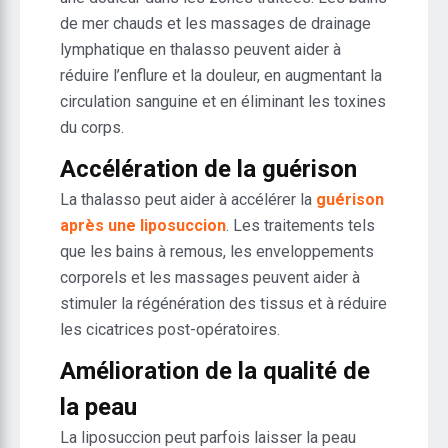
de mer chauds et les massages de drainage
lymphatique en thalasso peuvent aider à
réduire l’enflure et la douleur, en augmentant la
circulation sanguine et en éliminant les toxines
du corps.
Accélération de la guérison
La thalasso peut aider à accélérer la
guérison
après une liposuccion
. Les traitements tels
que les bains à remous, les enveloppements
corporels et les massages peuvent aider à
stimuler la régénération des tissus et à réduire
les cicatrices post-opératoires.
Amélioration de la qualité de
la peau
La liposuccion peut parfois laisser la peau