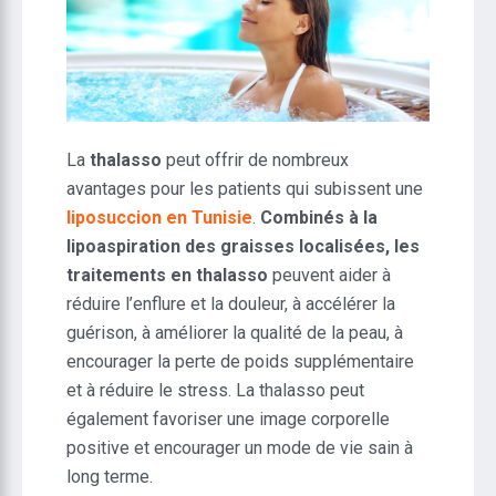
La
thalasso
peut offrir de nombreux
avantages pour les patients qui subissent une
liposuccion en Tunisie
.
Combinés à la
lipoaspiration des graisses localisées, les
traitements en thalasso
peuvent aider à
réduire l’enflure et la douleur, à accélérer la
guérison, à améliorer la qualité de la peau, à
encourager la perte de poids supplémentaire
et à réduire le stress. La thalasso peut
également favoriser une image corporelle
positive et encourager un mode de vie sain à
long terme.