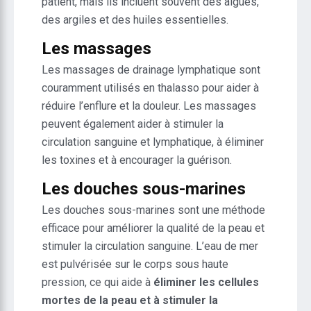
patient, mais ils incluent souvent des algues,
des argiles et des huiles essentielles.
Les massages
Les massages de drainage lymphatique sont
couramment utilisés en thalasso pour aider à
réduire l’enflure et la douleur. Les massages
peuvent également aider à stimuler la
circulation sanguine et lymphatique, à éliminer
les toxines et à encourager la guérison.
Les douches sous-marines
Les douches sous-marines sont une méthode
efficace pour améliorer la qualité de la peau et
stimuler la circulation sanguine. L’eau de mer
est pulvérisée sur le corps sous haute
pression, ce qui aide à
éliminer les cellules
mortes de la peau et à stimuler la