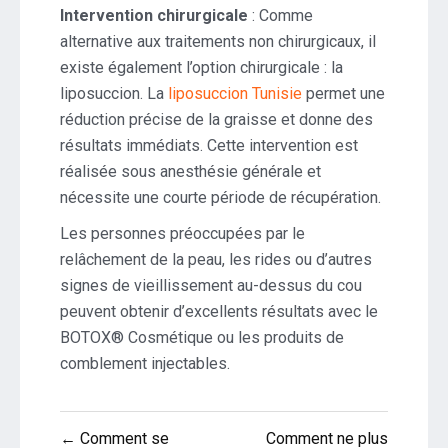
Intervention chirurgicale
: Comme
alternative aux traitements non chirurgicaux, il
existe également l’option chirurgicale : la
liposuccion. La
liposuccion Tunisie
permet une
réduction précise de la graisse et donne des
résultats immédiats. Cette intervention est
réalisée sous anesthésie générale et
nécessite une courte période de récupération.
Les personnes préoccupées par le
relâchement de la peau, les rides ou d’autres
signes de vieillissement au-dessus du cou
peuvent obtenir d’excellents résultats avec le
BOTOX® Cosmétique ou les produits de
comblement injectables.
Navigation
← Comment se
Comment ne plus