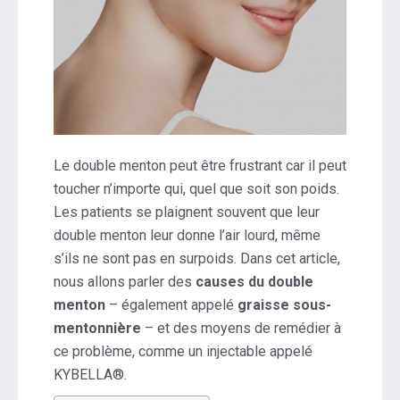
Le double menton peut être frustrant car il peut
toucher n’importe qui, quel que soit son poids.
Les patients se plaignent souvent que leur
double menton leur donne l’air lourd, même
s’ils ne sont pas en surpoids. Dans cet article,
nous allons parler des
causes du double
menton
– également appelé
graisse sous-
mentonnière
– et des moyens de remédier à
ce problème, comme un injectable appelé
KYBELLA®.