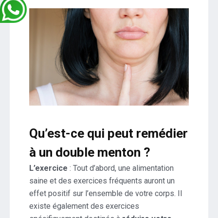
Qu’est-ce qui peut remédier
à un double menton ?
L’exercice
: Tout d’abord, une alimentation
saine et des exercices fréquents auront un
effet positif sur l’ensemble de votre corps. Il
existe également des exercices