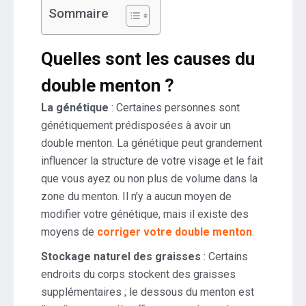
Sommaire
Quelles sont les causes du
double menton ?
La génétique
: Certaines personnes sont
génétiquement prédisposées à avoir un
double menton. La génétique peut grandement
influencer la structure de votre visage et le fait
que vous ayez ou non plus de volume dans la
zone du menton. Il n’y a aucun moyen de
modifier votre génétique, mais il existe des
moyens de
corriger votre double menton
.
Stockage naturel des graisses
: Certains
endroits du corps stockent des graisses
supplémentaires ; le dessous du menton est