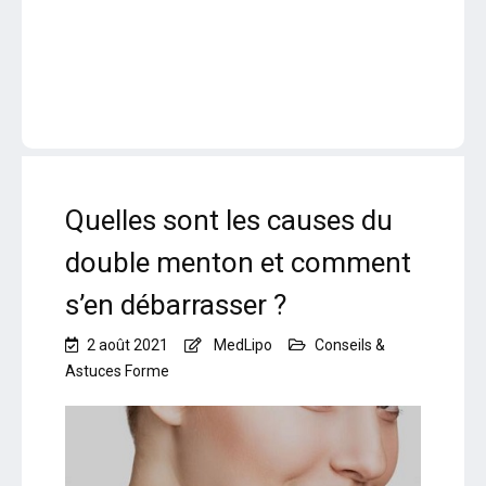
Quelles sont les causes du
double menton et comment
s’en débarrasser ?
2 août 2021
MedLipo
Conseils &
Astuces Forme