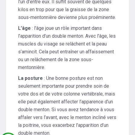
l’un d’entre eux. Il suffit souvent de quelques
kilos en trop pour que la graisse de la zone
sous-mentonnière devienne plus proéminente.
L’âge
: l’âge joue un rôle important dans
l’apparition d’un double menton. Avec l’âge, les
muscles du visage se relâchent et la peau
s’amincit. Cela peut entraîner un affaissement
ou un relâchement de la zone sous-
mentonnière.
La posture
: Une bonne posture est non
seulement importante pour prendre soin de
votre dos et de votre colonne vertébrale, mais
elle peut également affecter l’apparence d’un
double menton. Si vous avez tendance à vous
affaler vers l’avant, avec le menton incliné vers
la poitrine, vous exacerbez l’apparition d’un
double menton.