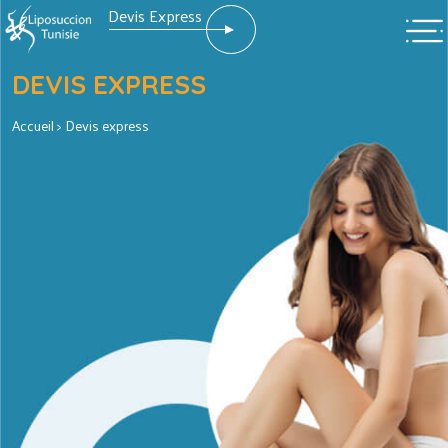
Devis Express
DEVIS EXPRESS
Accueil
> Devis express