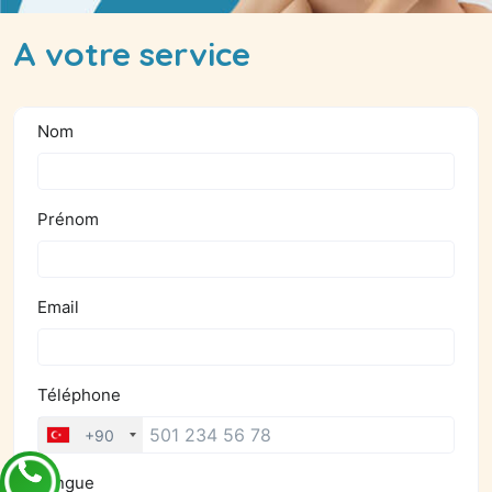
A votre service